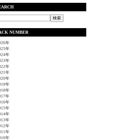
EARCH
ACK NUMBER
26年
25年
24年
23年
22年
21年
20年
19年
18年
17年
16年
15年
14年
13年
12年
11年
10年