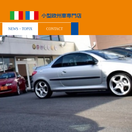
NEWS・TOPIX
CONTACT