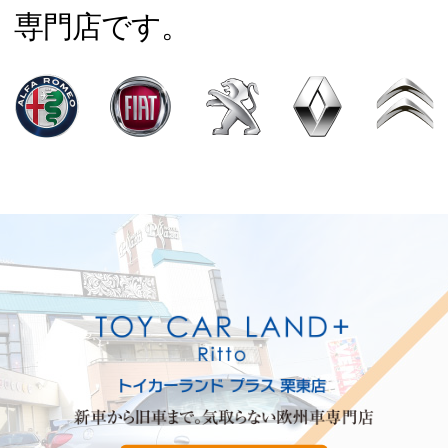
専門店です。