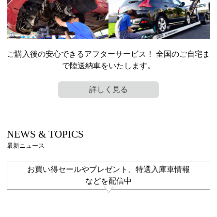
ご購入後の安心できるアフターサービス！ 全国のご自宅ま
で陸送納車をいたします。
詳しく見る
NEWS & TOPICS
お買い得セールやプレゼント、特選入庫車情報
などを配信中