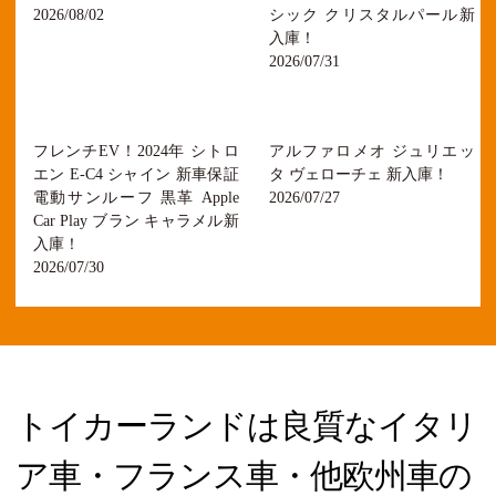
2026/08/02
シック クリスタルパール新
入庫！
2026/07/31
フレンチEV！2024年 シトロ
アルファロメオ ジュリエッ
エン E-C4 シャイン 新車保証
タ ヴェローチェ 新入庫！
電動サンルーフ 黒革 Apple
2026/07/27
Car Play ブラン キャラメル新
入庫！
2026/07/30
トイカーランドは良質なイタリ
ア車・フランス車・他欧州車の