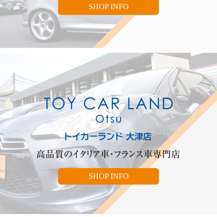
SHOP INFO
SHOP INFO