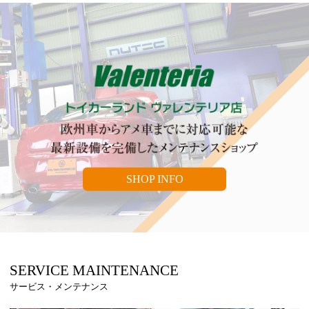
SHOP INFO
SERVICE MAINTENANCE