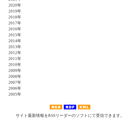
2020年
2019年
2018年
2017年
2016年
2015年
2014年
2013年
2012年
2011年
2010年
2009年
2008年
2007年
2006年
2005年
サイト最新情報をRSSリーダーのソフトにて受信できます。