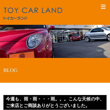
BLOG
今週も、雨・雨・・・雨。。。こんな天候の中、
ご来店とご商談ありがとうございました。