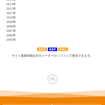
2013年
2012年
2011年
2010年
2009年
2008年
2007年
2006年
2005年
サイト最新情報をRSSリーダーのソフトにて受信できます。