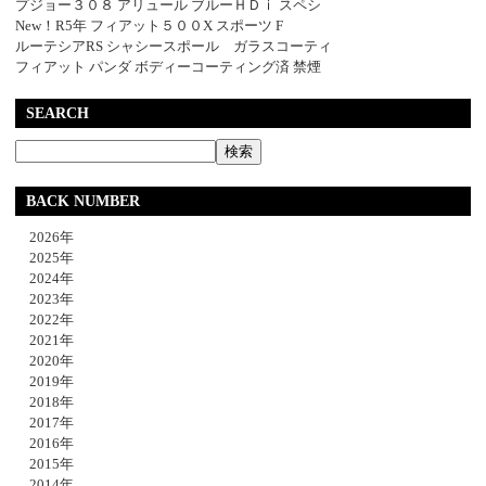
プジョー３０８ アリュール ブルーＨＤｉ スペシ
New！R5年 フィアット５００X スポーツ F
ルーテシアRS シャシースポール ガラスコーティ
フィアット パンダ ボディーコーティング済 禁煙
SEARCH
BACK NUMBER
2026年
2025年
2024年
2023年
2022年
2021年
2020年
2019年
2018年
2017年
2016年
2015年
2014年