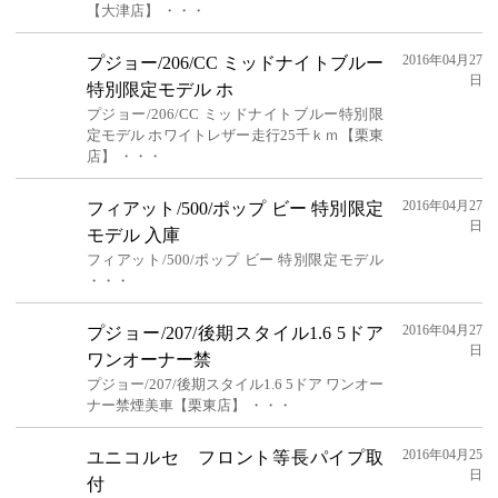
【大津店】 ・・・
2016年04月27
プジョー/206/CC ミッドナイトブルー
日
特別限定モデル ホ
プジョー/206/CC ミッドナイトブルー特別限
定モデル ホワイトレザー走行25千ｋｍ【栗東
店】 ・・・
2016年04月27
フィアット/500/ポップ ビー 特別限定
日
モデル 入庫
フィアット/500/ポップ ビー 特別限定モデル
・・・
2016年04月27
プジョー/207/後期スタイル1.6 5ドア
日
ワンオーナー禁
プジョー/207/後期スタイル1.6 5ドア ワンオー
ナー禁煙美車【栗東店】 ・・・
2016年04月25
ユニコルセ フロント等長パイプ取
日
付