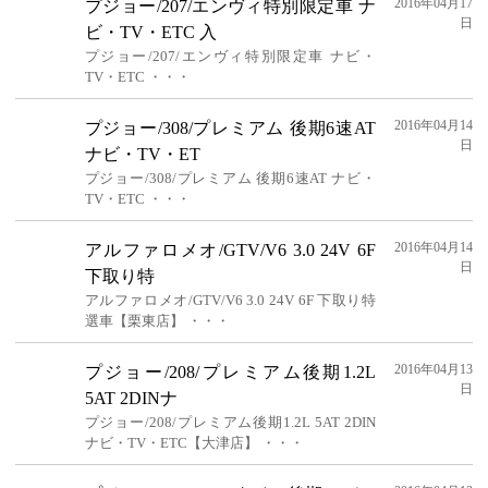
2016年04月17
プジョー/207/エンヴィ特別限定車 ナ
日
ビ・TV・ETC 入
プジョー/207/エンヴィ特別限定車 ナビ・
TV・ETC ・・・
2016年04月14
プジョー/308/プレミアム 後期6速AT
日
ナビ・TV・ET
プジョー/308/プレミアム 後期6速AT ナビ・
TV・ETC ・・・
2016年04月14
アルファロメオ/GTV/V6 3.0 24V 6F
日
下取り特
アルファロメオ/GTV/V6 3.0 24V 6F 下取り特
選車【栗東店】 ・・・
2016年04月13
プジョー/208/プレミアム後期1.2L
日
5AT 2DINナ
プジョー/208/プレミアム後期1.2L 5AT 2DIN
ナビ・TV・ETC【大津店】 ・・・