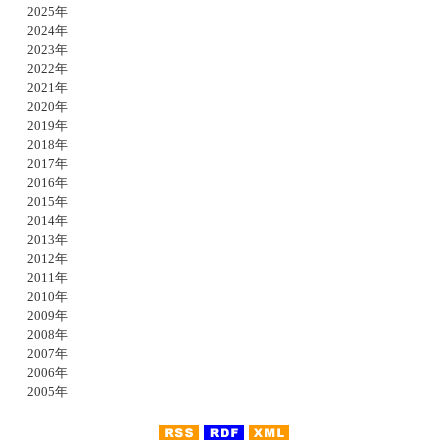
2025年
2024年
2023年
2022年
2021年
2020年
2019年
2018年
2017年
2016年
2015年
2014年
2013年
2012年
2011年
2010年
2009年
2008年
2007年
2006年
2005年