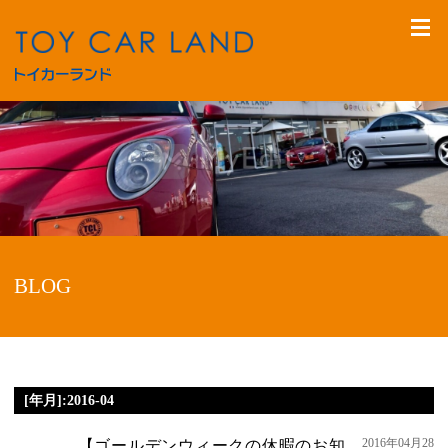
BLOG
[年月]:2016-04
2016年04月28
【ゴールデンウィークの休暇のお知