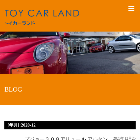
BLOG
[年月]:2020-12
2020年12月25
プジョー３０８アリュール アルタン