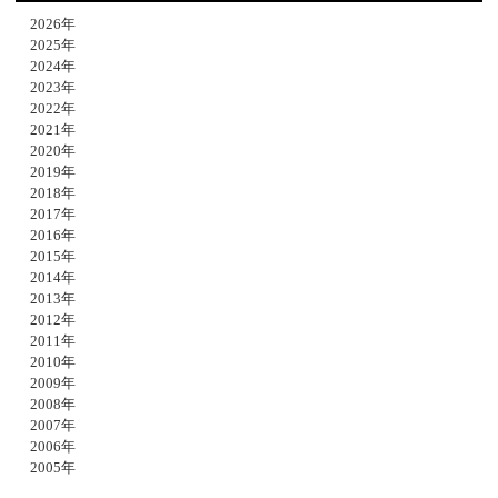
2026年
2025年
2024年
2023年
2022年
2021年
2020年
2019年
2018年
2017年
2016年
2015年
2014年
2013年
2012年
2011年
2010年
2009年
2008年
2007年
2006年
2005年