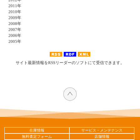
2011年
2010年
2009年
2008年
2007年
2006年
2005年
サイト最新情報をRSSリーダーのソフトにて受信できます。
在庫情報
サービス・メンテナンス
無料査定フォーム
店舗情報