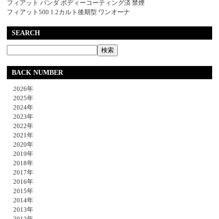
フィアット パンダ ボディーコーティング済 禁煙
フィアット500 1.2カルト後期型 ワンオーナ
SEARCH
BACK NUMBER
2026年
2025年
2024年
2023年
2022年
2021年
2020年
2019年
2018年
2017年
2016年
2015年
2014年
2013年
2012年