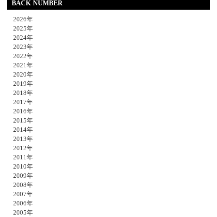
BACK NUMBER
2026年
2025年
2024年
2023年
2022年
2021年
2020年
2019年
2018年
2017年
2016年
2015年
2014年
2013年
2012年
2011年
2010年
2009年
2008年
2007年
2006年
2005年