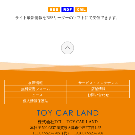
サイト最新情報をRSSリーダーのソフトにて受信できます。
在庫情報
サービス・メンテナンス
無料査定フォーム
店舗情報
ニュース
お問い合わせ
個人情報保護法
株式会社TCL TOY CAR LAND
本社 〒520-0837 滋賀県大津市中庄2丁目1-67
TEL:077-523-7705（代） FAX:077-523-7706