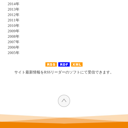
2014年
2013年
2012年
2011年
2010年
2009年
2008年
2007年
2006年
2005年
サイト最新情報をRSSリーダーのソフトにて受信できます。