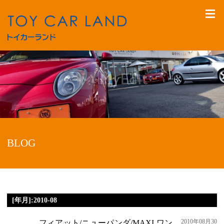
BLOG
[年月]:2010-08
2010年08月30
フィアット/ニューパンダ/MAXI ワン