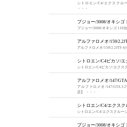
シトロエン/C4/エクスクル
・・・
プジョー/3008/オキシゴ
プジョー/3008/オキシゴ 11
アルファロメオ/159/2.
アルファロメオ/159/2.2JT
シトロエン/C4ピカソ/
シトロエン/C4ピカソ/エクス
アルファロメオ/147/GTA 3.
アルファロメオ/147/GTA 3
店】 ・・・
シトロエン/C4/エクスクル
シトロエン/C4/エクスクルーシブ 
プジョー/3008/オキシゴ