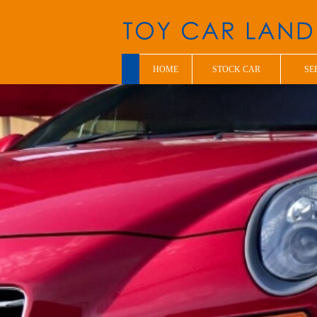
HOME
STOCK CAR
SE