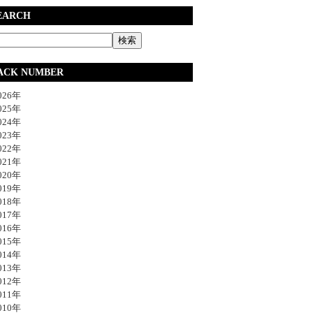
EARCH
ACK NUMBER
26年
25年
24年
23年
22年
21年
20年
19年
18年
17年
16年
15年
14年
13年
12年
11年
10年