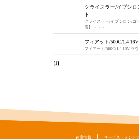
クライスラー/イプシロン
ト
クライスラー/イプシロン/ゴ
店】 ・・・
フィアット/500C/1.4 
フィアット/500C/1.4 16
[1]
在庫情報
サービス・メンテ