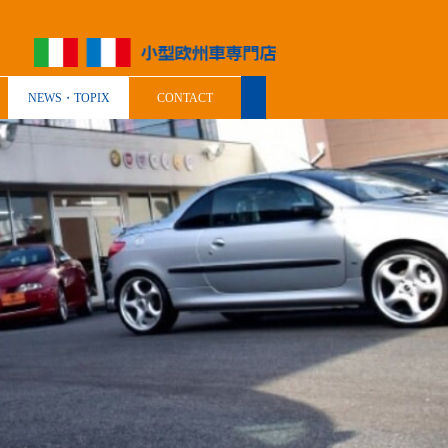
NEWS・TOPIX
CONTACT