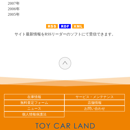
2007年
2006年
2005年
サイト最新情報をRSSリーダーのソフトにて受信できます。
在庫情報
サービス・メンテナンス
無料査定フォーム
店舗情報
ニュース
お問い合わせ
個人情報保護法