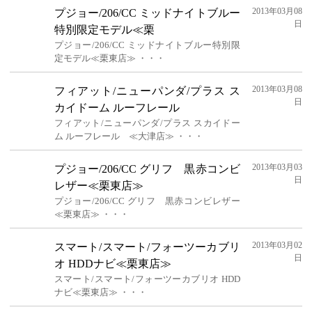
2013年03月08
プジョー/206/CC ミッドナイトブルー
日
特別限定モデル≪栗
プジョー/206/CC ミッドナイトブルー特別限
定モデル≪栗東店≫ ・・・
2013年03月08
フィアット/ニューパンダ/プラス ス
日
カイドーム ルーフレール
フィアット/ニューパンダ/プラス スカイドー
ム ルーフレール ≪大津店≫ ・・・
2013年03月03
プジョー/206/CC グリフ 黒赤コンビ
日
レザー≪栗東店≫
プジョー/206/CC グリフ 黒赤コンビレザー
≪栗東店≫ ・・・
2013年03月02
スマート/スマート/フォーツーカブリ
日
オ HDDナビ≪栗東店≫
スマート/スマート/フォーツーカブリオ HDD
ナビ≪栗東店≫ ・・・