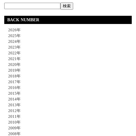
BACK NUMBER
2026年
2025年
2024年
2023年
2022年
2021年
2020年
2019年
2018年
2017年
2016年
2015年
2014年
2013年
2012年
2011年
2010年
2009年
2008年