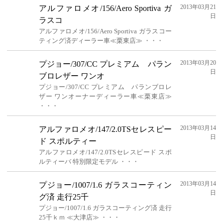
2013年03月21
アルファロメオ/156/Aero Sportiva ガ
日
ラスコ
アルファロメオ/156/Aero Sportiva ガラスコー
ティング済ディーラー車≪栗東店≫ ・・・
2013年03月20
プジョー/307/CC プレミアム パラン
日
ブロレザー ワンオ
プジョー/307/CC プレミアム パランブロレ
ザー ワンオーナーディーラー車≪栗東店≫
・・・
2013年03月14
アルファロメオ/147/2.0TSセレスピー
日
ド スポルティー
アルファロメオ/147/2.0TSセレスピード スポ
ルティーバ 特別限定モデル ・・・
2013年03月14
プジョー/1007/1.6 ガラスコーティン
日
グ済 走行25千
プジョー/1007/1.6 ガラスコーティング済 走行
25千ｋｍ ≪大津店≫ ・・・