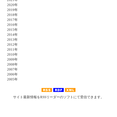
2020年
2019年
2018年
2017年
2016年
2015年
2014年
2013年
2012年
2011年
2010年
2009年
2008年
2007年
2006年
2005年
サイト最新情報をRSSリーダーのソフトにて受信できます。