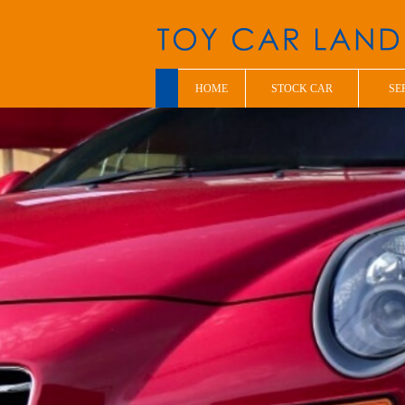
HOME
STOCK CAR
SE