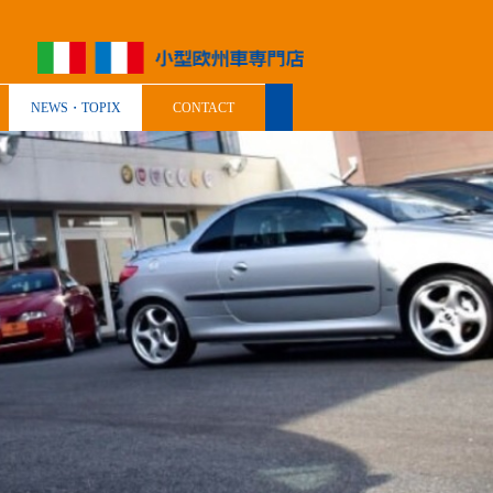
NEWS・TOPIX
CONTACT