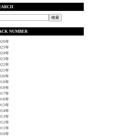
EARCH
ACK NUMBER
26年
25年
24年
23年
22年
21年
20年
19年
18年
17年
16年
15年
14年
13年
12年
11年
10年