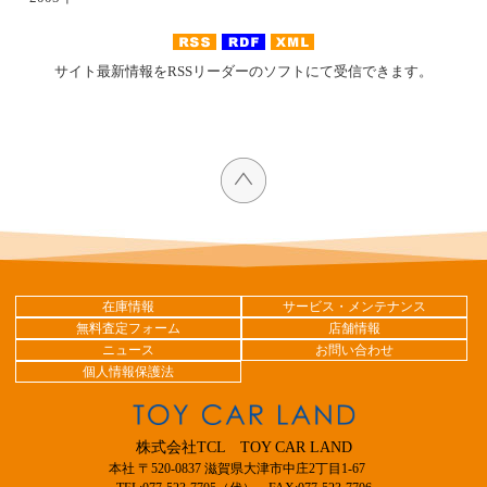
サイト最新情報をRSSリーダーのソフトにて受信できます。
在庫情報
サービス・メンテナンス
無料査定フォーム
店舗情報
ニュース
お問い合わせ
個人情報保護法
株式会社TCL TOY CAR LAND
本社 〒520-0837 滋賀県大津市中庄2丁目1-67