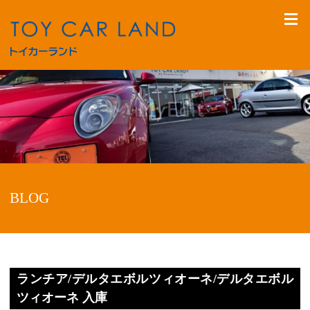
BLOG
ランチア/デルタエボルツィオーネ/デルタエボル
ツィオーネ 入庫