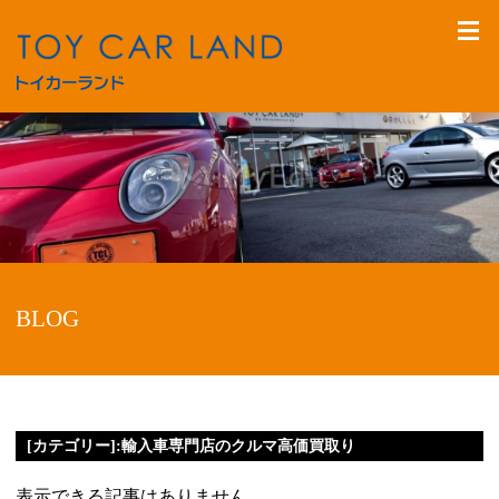
BLOG
[カテゴリー]:輸入車専門店のクルマ高価買取り
表示できる記事はありません。