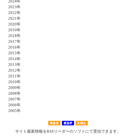
2024年
2023年
2022年
2021年
2020年
2019年
2018年
2017年
2016年
2015年
2014年
2013年
2012年
2011年
2010年
2009年
2008年
2007年
2006年
2005年
サイト最新情報をRSSリーダーのソフトにて受信できます。