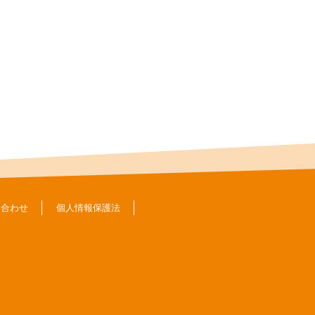
い合わせ
個人情報保護法