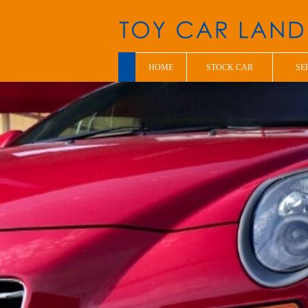
HOME
STOCK CAR
SE