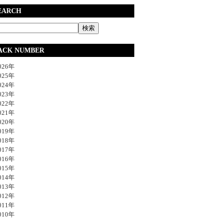
EARCH
ACK NUMBER
26年
25年
24年
23年
22年
21年
20年
19年
18年
17年
16年
15年
14年
13年
12年
11年
10年