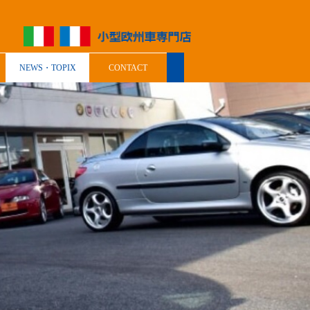
NEWS・TOPIX
CONTACT