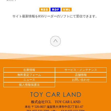
サイト最新情報をRSSリーダーのソフトにて受信できます。
在庫情報
サービス・メンテナンス
無料査定フォーム
店舗情報
ニュース
お問い合わせ
個人情報保護法
株式会社TCL TOY CAR LAND
本社 〒520-0837 滋賀県大津市中庄2丁目1-67