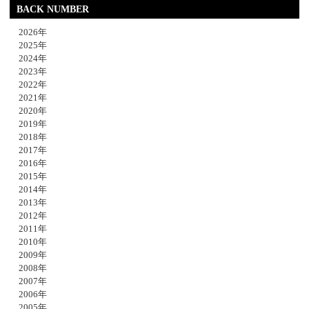
BACK NUMBER
2026年
2025年
2024年
2023年
2022年
2021年
2020年
2019年
2018年
2017年
2016年
2015年
2014年
2013年
2012年
2011年
2010年
2009年
2008年
2007年
2006年
2005年