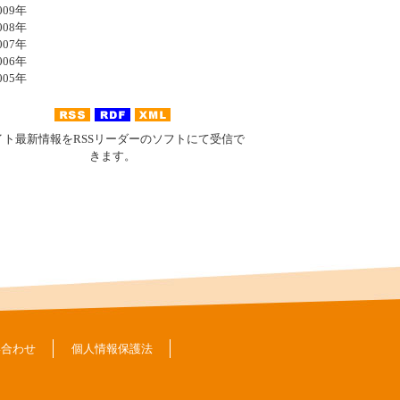
09年
08年
07年
06年
05年
イト最新情報をRSSリーダーのソフトにて受信で
きます。
い合わせ
個人情報保護法