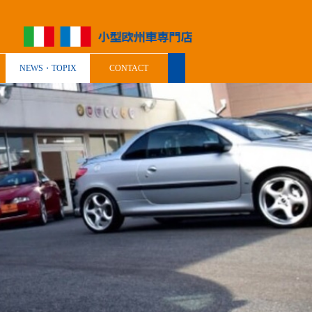
NEWS・TOPIX
CONTACT