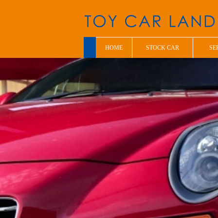
HOME
STOCK CAR
SE