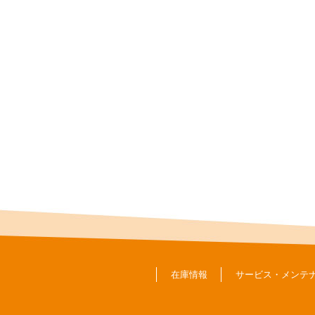
在庫情報
サービス・メンテ