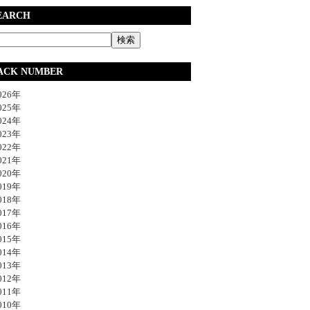
EARCH
ACK NUMBER
26年
25年
24年
23年
22年
21年
20年
19年
18年
17年
16年
15年
14年
13年
12年
11年
10年