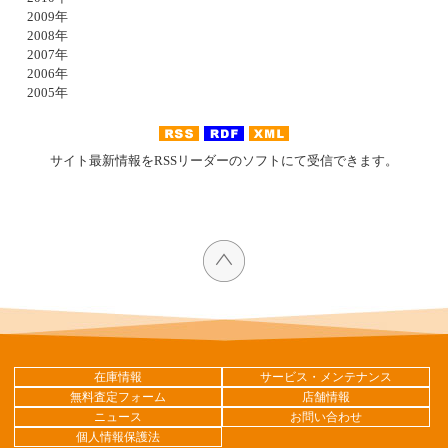
2009年
2008年
2007年
2006年
2005年
サイト最新情報をRSSリーダーのソフトにて受信できます。
在庫情報
サービス・メンテナンス
無料査定フォーム
店舗情報
ニュース
お問い合わせ
個人情報保護法