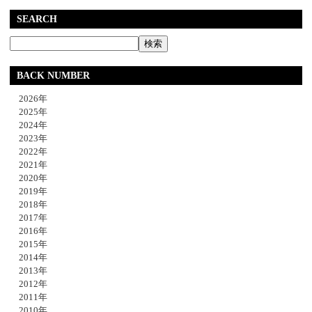
SEARCH
BACK NUMBER
2026年
2025年
2024年
2023年
2022年
2021年
2020年
2019年
2018年
2017年
2016年
2015年
2014年
2013年
2012年
2011年
2010年