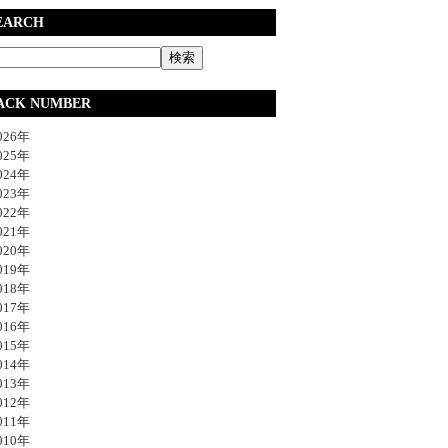
EARCH
ACK NUMBER
26年
25年
24年
23年
22年
21年
20年
19年
18年
17年
16年
15年
14年
13年
12年
11年
10年