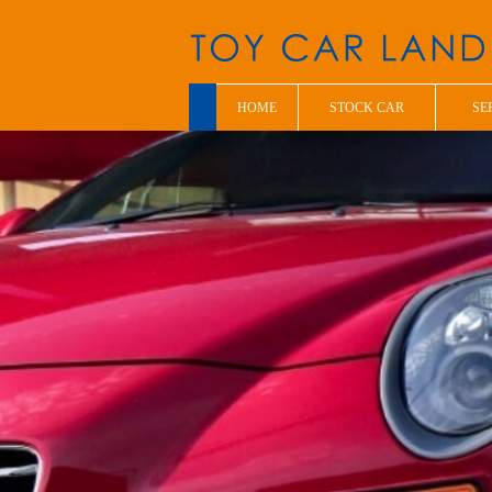
HOME
STOCK CAR
SE