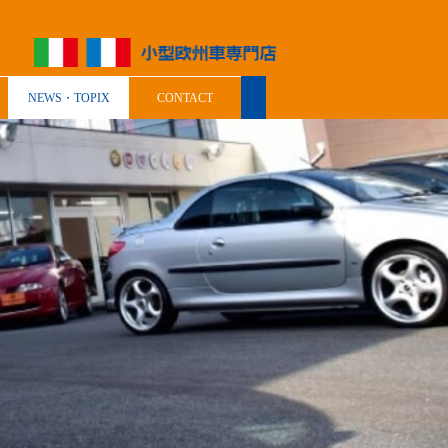
NEWS・TOPIX
CONTACT