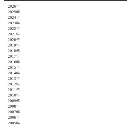
2026年
2025年
2024年
2023年
2022年
2021年
2020年
2019年
2018年
2017年
2016年
2015年
2014年
2013年
2012年
2011年
2010年
2009年
2008年
2007年
2006年
2005年