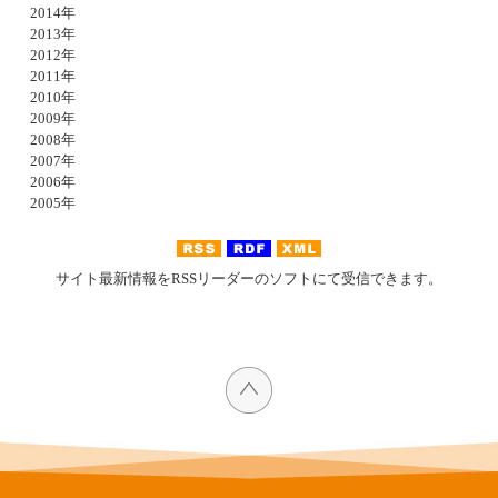
2014年
2013年
2012年
2011年
2010年
2009年
2008年
2007年
2006年
2005年
サイト最新情報をRSSリーダーのソフトにて受信できます。