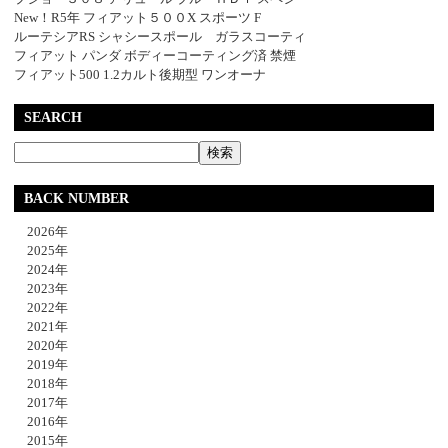
New！R5年 フィアット５００X スポーツ F
ルーテシアRS シャシースポール ガラスコーティ
フィアット パンダ ボディーコーティング済 禁煙
フィアット500 1.2カルト後期型 ワンオーナ
SEARCH
BACK NUMBER
2026年
2025年
2024年
2023年
2022年
2021年
2020年
2019年
2018年
2017年
2016年
2015年