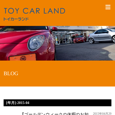
BLOG
[年月]:2015-04
2015年04月29
【ゴールデンウィークの休暇のお知