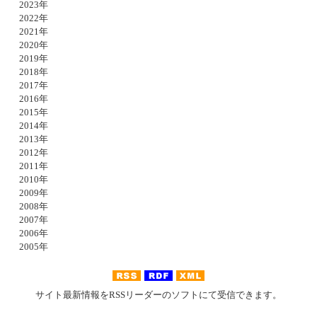
2023年
2022年
2021年
2020年
2019年
2018年
2017年
2016年
2015年
2014年
2013年
2012年
2011年
2010年
2009年
2008年
2007年
2006年
2005年
サイト最新情報をRSSリーダーのソフトにて受信できます。