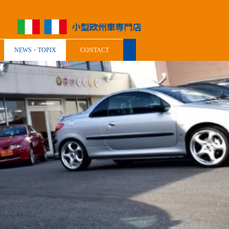
NEWS・TOPIX
CONTACT