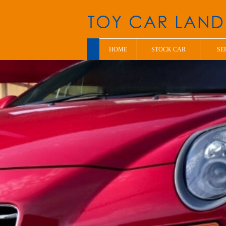
HOME
STOCK CAR
SE