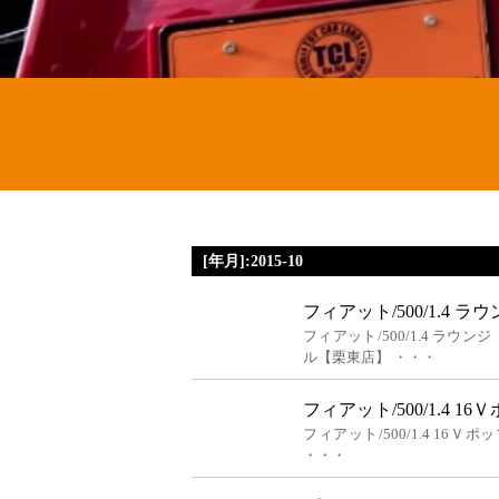
[年月]:2015-10
フィアット/500/1.4 
フィアット/500/1.4 ラウ
ル【栗東店】 ・・・
フィアット/500/1.4 
フィアット/500/1.4 1
・・・