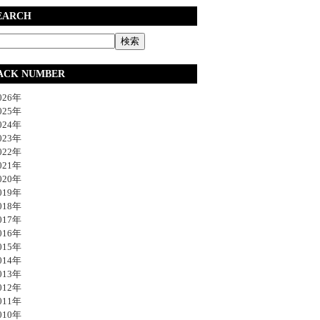
EARCH
ACK NUMBER
26年
25年
24年
23年
22年
21年
20年
19年
18年
17年
16年
15年
14年
13年
12年
11年
10年