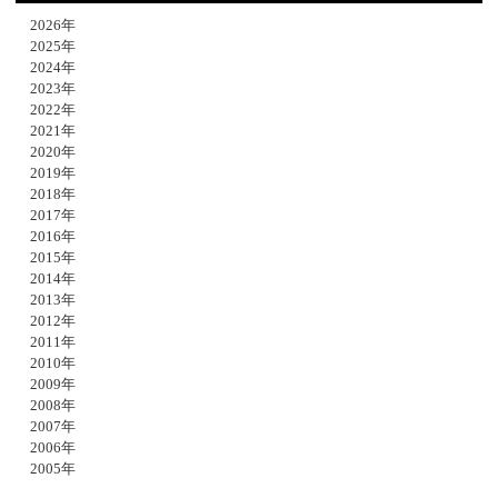
2026年
2025年
2024年
2023年
2022年
2021年
2020年
2019年
2018年
2017年
2016年
2015年
2014年
2013年
2012年
2011年
2010年
2009年
2008年
2007年
2006年
2005年