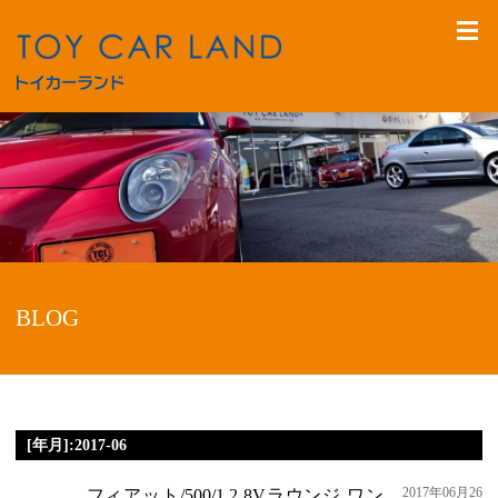
BLOG
[年月]:2017-06
2017年06月26
フィアット/500/1.2 8Vラウンジ ワン