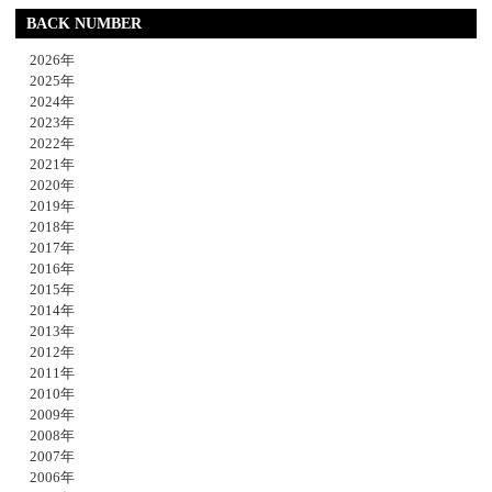
BACK NUMBER
2026年
2025年
2024年
2023年
2022年
2021年
2020年
2019年
2018年
2017年
2016年
2015年
2014年
2013年
2012年
2011年
2010年
2009年
2008年
2007年
2006年