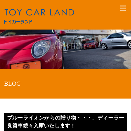
BLOG
ブルーライオンからの贈り物・・・。ディーラー
良質車続々入庫いたします！