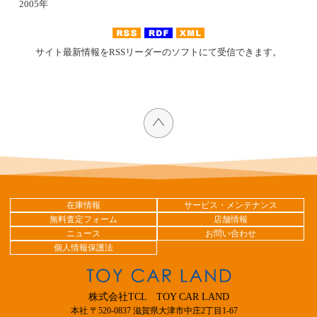
2005年
サイト最新情報をRSSリーダーのソフトにて受信できます。
在庫情報
サービス・メンテナンス
無料査定フォーム
店舗情報
ニュース
お問い合わせ
個人情報保護法
株式会社TCL TOY CAR LAND
本社 〒520-0837 滋賀県大津市中庄2丁目1-67