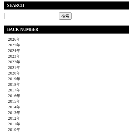
SEARCH
BACK NUMBER
2026年
2025年
2024年
2023年
2022年
2021年
2020年
2019年
2018年
2017年
2016年
2015年
2014年
2013年
2012年
2011年
2010年