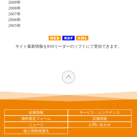
2009年
2008年
2007年
2006年
2005年
サイト最新情報をRSSリーダーのソフトにて受信できます。
在庫情報
サービス・メンテナンス
無料査定フォーム
店舗情報
ニュース
お問い合わせ
個人情報保護法