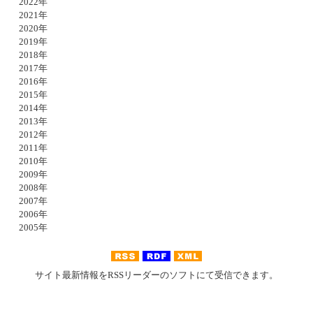
2022年
2021年
2020年
2019年
2018年
2017年
2016年
2015年
2014年
2013年
2012年
2011年
2010年
2009年
2008年
2007年
2006年
2005年
サイト最新情報をRSSリーダーのソフトにて受信できます。