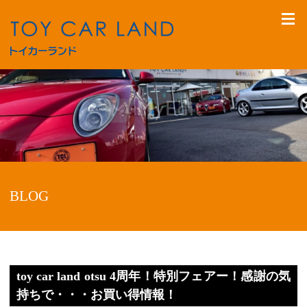
BLOG
toy car land otsu 4周年！特別フェアー！感謝の気
持ちで・・・お買い得情報！