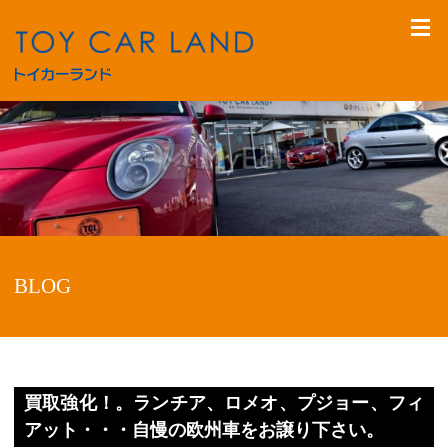
BLOG
買取強化！。ランチア、ロメオ、プジョー、フィ
アット・・・自慢の欧州車をお譲り下さい。