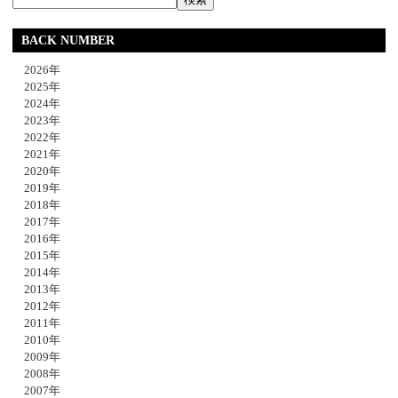
BACK NUMBER
2026年
2025年
2024年
2023年
2022年
2021年
2020年
2019年
2018年
2017年
2016年
2015年
2014年
2013年
2012年
2011年
2010年
2009年
2008年
2007年