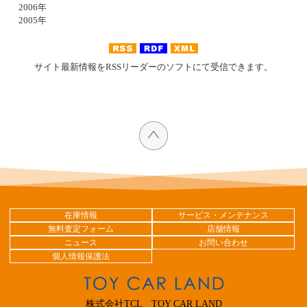
2006年
2005年
サイト最新情報をRSSリーダーのソフトにて受信できます。
在庫情報
サービス・メンテナンス
無料査定フォーム
店舗情報
ニュース
お問い合わせ
個人情報保護法
株式会社TCL TOY CAR LAND