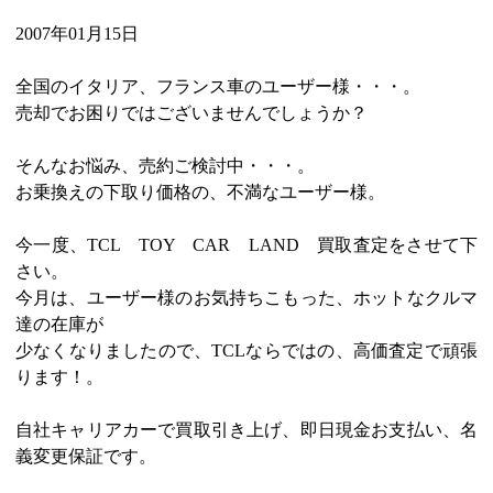
2007年01月15日
全国のイタリア、フランス車のユーザー様・・・。
売却でお困りではございませんでしょうか？
そんなお悩み、売約ご検討中・・・。
お乗換えの下取り価格の、不満なユーザー様。
今一度、TCL TOY CAR LAND 買取査定をさせて下
さい。
今月は、ユーザー様のお気持ちこもった、ホットなクルマ
達の在庫が
少なくなりましたので、TCLならではの、高価査定で頑張
ります！。
自社キャリアカーで買取引き上げ、即日現金お支払い、名
義変更保証です。