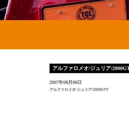
アルファロメオ/ジュリア/2000G
2007年08月06日
アルファロメオ/ジュリア/2000GTV