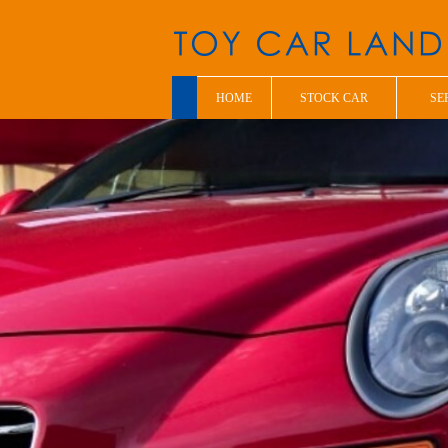
HOME
STOCK CAR
SE