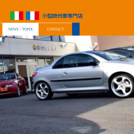
NEWS・TOPIX
CONTACT