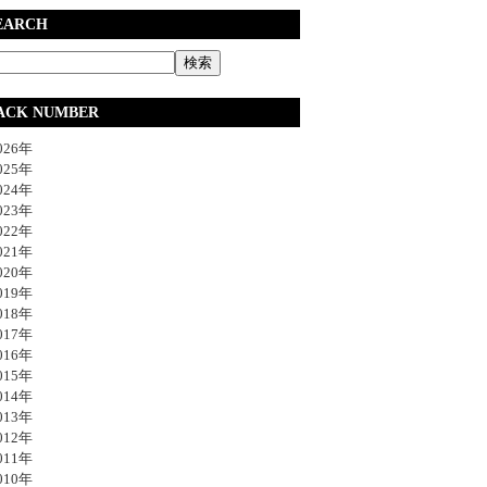
EARCH
ACK NUMBER
26年
25年
24年
23年
22年
21年
20年
19年
18年
17年
16年
15年
14年
13年
12年
11年
10年