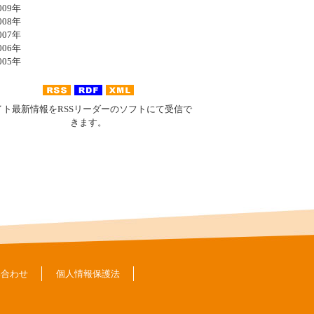
09年
08年
07年
06年
05年
イト最新情報をRSSリーダーのソフトにて受信で
きます。
い合わせ
個人情報保護法