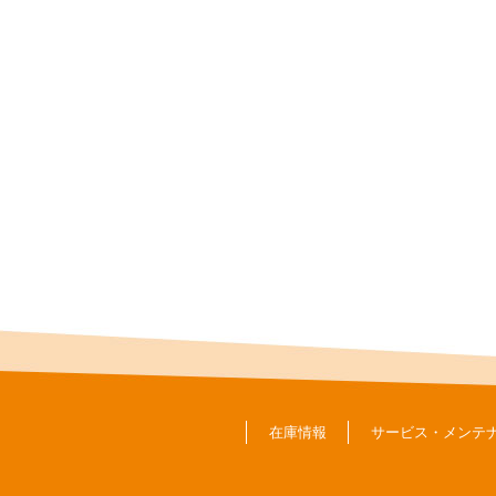
在庫情報
サービス・メンテ