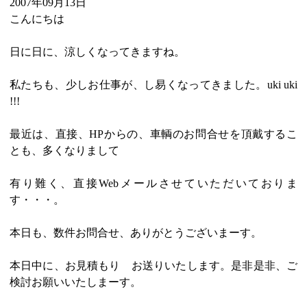
2007年09月13日
こんにちは
日に日に、涼しくなってきますね。
私たちも、少しお仕事が、し易くなってきました。uki uki
!!!
最近は、直接、HPからの、車輌のお問合せを頂戴するこ
とも、多くなりまして
有り難く、直接Webメールさせていただいておりま
す・・・。
本日も、数件お問合せ、ありがとうございまーす。
本日中に、お見積もり お送りいたします。是非是非、ご
検討お願いいたしまーす。