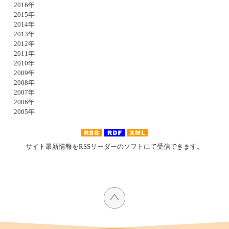
2016年
2015年
2014年
2013年
2012年
2011年
2010年
2009年
2008年
2007年
2006年
2005年
サイト最新情報をRSSリーダーのソフトにて受信できます。