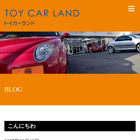
BLOG
こんにちわ