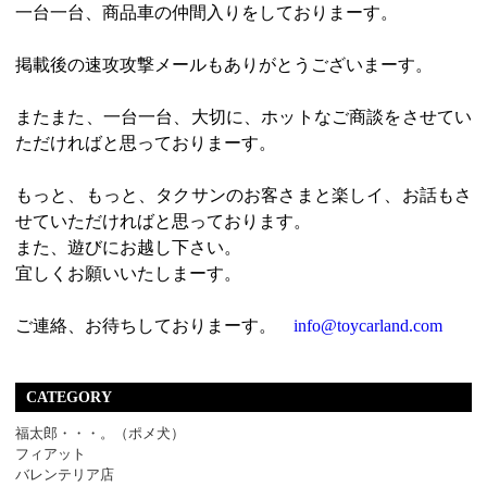
一台一台、商品車の仲間入りをしておりまーす。
掲載後の速攻攻撃メールもありがとうございまーす。
またまた、一台一台、大切に、ホットなご商談をさせてい
ただければと思っておりまーす。
もっと、もっと、タクサンのお客さまと楽しイ、お話もさ
せていただければと思っております。
また、遊びにお越し下さい。
宜しくお願いいたしまーす。
ご連絡、お待ちしておりまーす。
info@toycarland.com
CATEGORY
福太郎・・・。（ポメ犬）
フィアット
バレンテリア店