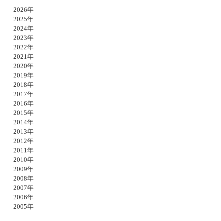
2026年
2025年
2024年
2023年
2022年
2021年
2020年
2019年
2018年
2017年
2016年
2015年
2014年
2013年
2012年
2011年
2010年
2009年
2008年
2007年
2006年
2005年