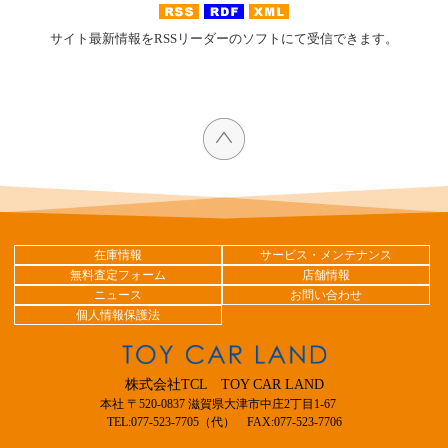
サイト最新情報をRSSリーダーのソフトにて受信できます。
在庫情報
サービス・メンテナンス
無料査定フォーム
店舗情報
ニュース
お問い合わせ
個人情報保護法
株式会社TCL TOY CAR LAND
本社 〒520-0837 滋賀県大津市中庄2丁目1-67
TEL:077-523-7705（代） FAX:077-523-7706