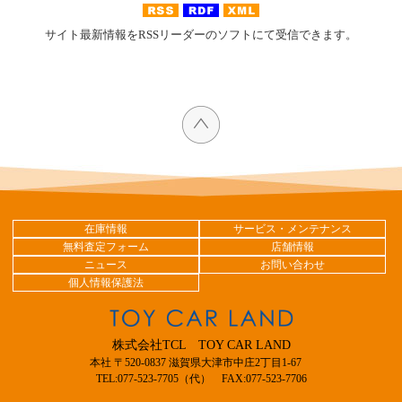
サイト最新情報をRSSリーダーのソフトにて受信できます。
在庫情報
サービス・メンテナンス
無料査定フォーム
店舗情報
ニュース
お問い合わせ
個人情報保護法
株式会社TCL TOY CAR LAND
本社 〒520-0837 滋賀県大津市中庄2丁目1-67
TEL:077-523-7705（代） FAX:077-523-7706