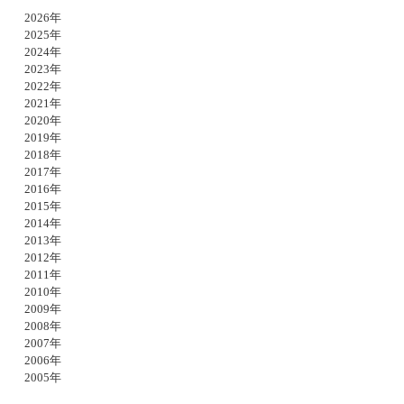
2026年
2025年
2024年
2023年
2022年
2021年
2020年
2019年
2018年
2017年
2016年
2015年
2014年
2013年
2012年
2011年
2010年
2009年
2008年
2007年
2006年
2005年