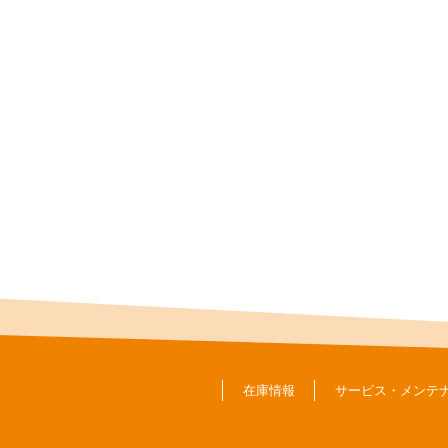
在庫情報
サービス・メンテ