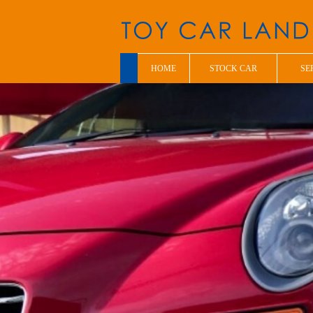
HOME
STOCK CAR
SE