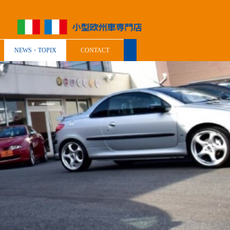
NEWS・TOPIX
CONTACT