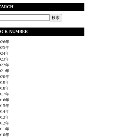
EARCH
ACK NUMBER
26年
25年
24年
23年
22年
21年
20年
19年
18年
17年
16年
15年
14年
13年
12年
11年
10年