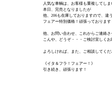
人気な車輌は、お客様も重複してしま
本日、完売となりましたが
他、206も在庫しておりますので、違
フェアー特別価格！頑張っております
他、お問い合わせ、これからご連絡さ
こんや、どうぞ・・・ご検討宜しくお
よろしければ、また、ご相談してくだ
《イタ＆フラ！フェアー！》
引き続き、頑張ります！