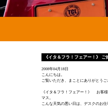
《イタ＆フラ！フェアー！》 ご好
2008年04月18日
こんにちは。
ご覧いただき、まことにありがとうご
《イタ＆フラ！フェアー！》 お客様
マス。
こんな天気の悪い日は、デスクのお仕