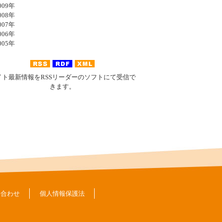
09年
08年
07年
06年
05年
イト最新情報をRSSリーダーのソフトにて受信で
きます。
い合わせ
個人情報保護法