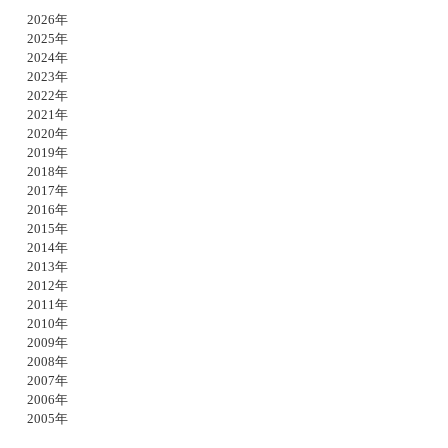
2026年
2025年
2024年
2023年
2022年
2021年
2020年
2019年
2018年
2017年
2016年
2015年
2014年
2013年
2012年
2011年
2010年
2009年
2008年
2007年
2006年
2005年