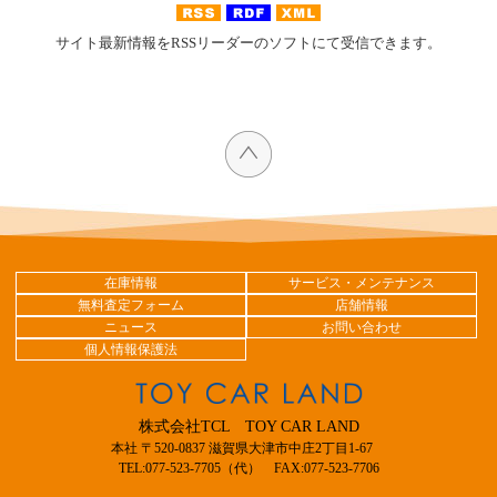
サイト最新情報をRSSリーダーのソフトにて受信できます。
在庫情報
サービス・メンテナンス
無料査定フォーム
店舗情報
ニュース
お問い合わせ
個人情報保護法
株式会社TCL TOY CAR LAND
本社 〒520-0837 滋賀県大津市中庄2丁目1-67
TEL:077-523-7705（代） FAX:077-523-7706