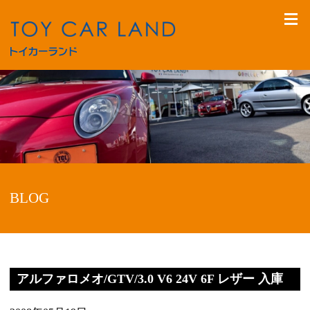
BLOG
アルファロメオ/GTV/3.0 V6 24V 6F レザー 入庫