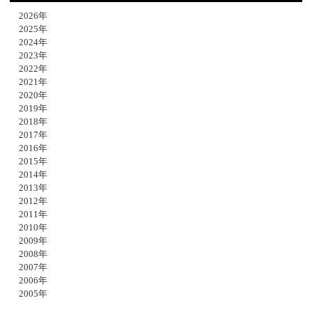
2026年
2025年
2024年
2023年
2022年
2021年
2020年
2019年
2018年
2017年
2016年
2015年
2014年
2013年
2012年
2011年
2010年
2009年
2008年
2007年
2006年
2005年