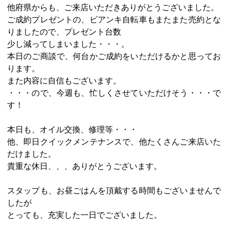
他府県からも、ご来店いただきありがとうございました。
ご成約プレゼントの、ビアンキ自転車もまたまた売約とな
りましたので、プレゼント台数
少し減ってしまいました・・・。
本日のご商談で、何台かご成約をいただけるかと思ってお
ります。
また内容に自信もございます。
・・・ので、今週も、忙しくさせていただけそう・・・で
す！
本日も、オイル交換、修理等・・・
他、即日クイックメンテナンスで、他たくさんご来店いた
だけました。
貴重な休日、、、ありがとうございます。
スタップも、お昼ごはんを頂戴する時間もございませんで
したが
とっても、充実した一日でございました。