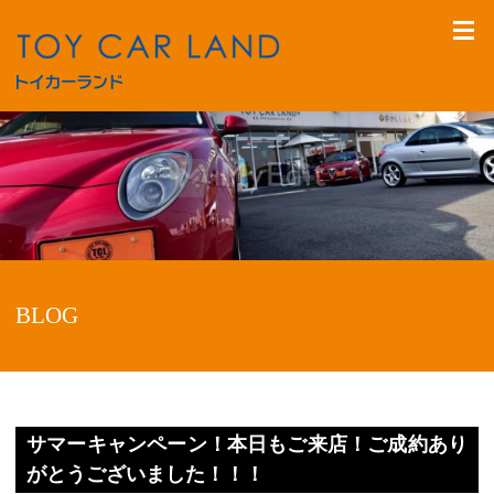
BLOG
サマーキャンペーン！本日もご来店！ご成約あり
がとうございました！！！