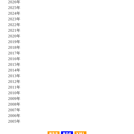
2026年
2025年
2024年
2023年
2022年
2021年
2020年
2019年
2018年
2017年
2016年
2015年
2014年
2013年
2012年
2011年
2010年
2009年
2008年
2007年
2006年
2005年