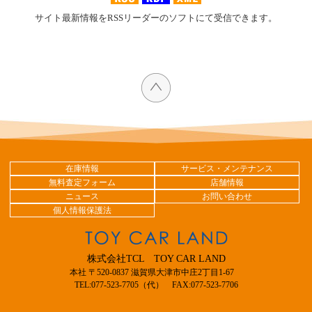
サイト最新情報をRSSリーダーのソフトにて受信できます。
在庫情報
サービス・メンテナンス
無料査定フォーム
店舗情報
ニュース
お問い合わせ
個人情報保護法
株式会社TCL TOY CAR LAND
本社 〒520-0837 滋賀県大津市中庄2丁目1-67
TEL:077-523-7705（代） FAX:077-523-7706