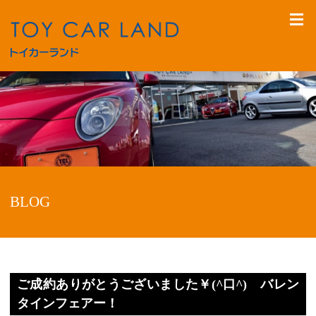
BLOG
ご成約ありがとうございました￥(^口^) バレン
タインフェアー！