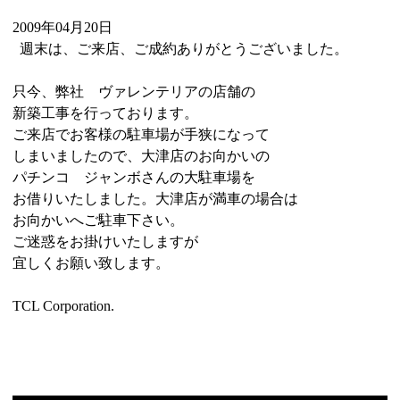
2009年04月20日
週末は、ご来店、ご成約ありがとうございました。
只今、弊社 ヴァレンテリアの店舗の
新築工事を行っております。
ご来店でお客様の駐車場が手狭になって
しまいましたので、大津店のお向かいの
パチンコ ジャンボさんの大駐車場を
お借りいたしました。大津店が満車の場合は
お向かいへご駐車下さい。
ご迷惑をお掛けいたしますが
宜しくお願い致します。
TCL Corporation.