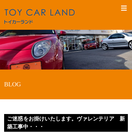
BLOG
ご迷惑をお掛けいたします。ヴァレンテリア 新
築工事中・・・