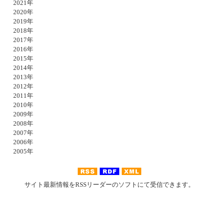
2021年
2020年
2019年
2018年
2017年
2016年
2015年
2014年
2013年
2012年
2011年
2010年
2009年
2008年
2007年
2006年
2005年
サイト最新情報をRSSリーダーのソフトにて受信できます。