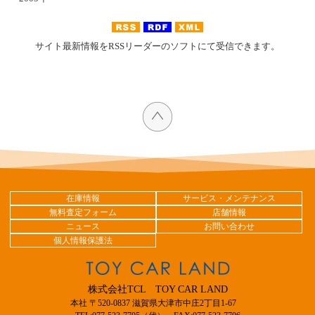
サイト最新情報をRSSリーダーのソフトにて受信できます。
在庫情報
サービス・メンテナンス
無料査定フォーム
店舗情報
ニュース
お問い合わせ
個人情報保護法
株式会社TCL TOY CAR LAND
本社 〒520-0837 滋賀県大津市中庄2丁目1-67