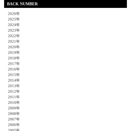
BACK NUMBER
2026年
2025年
2024年
2023年
2022年
2021年
2020年
2019年
2018年
2017年
2016年
2015年
2014年
2013年
2012年
2011年
2010年
2009年
2008年
2007年
2006年
2005年