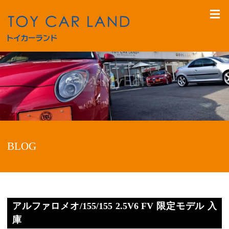
BLOG
アルファロメオ/155/155 2.5V6 FV 限定モデル 入
庫