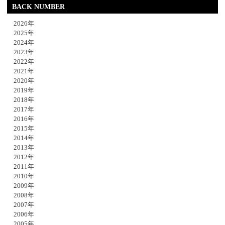
BACK NUMBER
2026年
2025年
2024年
2023年
2022年
2021年
2020年
2019年
2018年
2017年
2016年
2015年
2014年
2013年
2012年
2011年
2010年
2009年
2008年
2007年
2006年
2005年