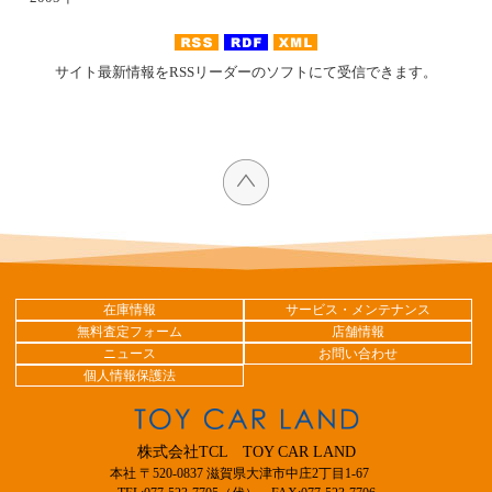
サイト最新情報をRSSリーダーのソフトにて受信できます。
在庫情報
サービス・メンテナンス
無料査定フォーム
店舗情報
ニュース
お問い合わせ
個人情報保護法
株式会社TCL TOY CAR LAND
本社 〒520-0837 滋賀県大津市中庄2丁目1-67