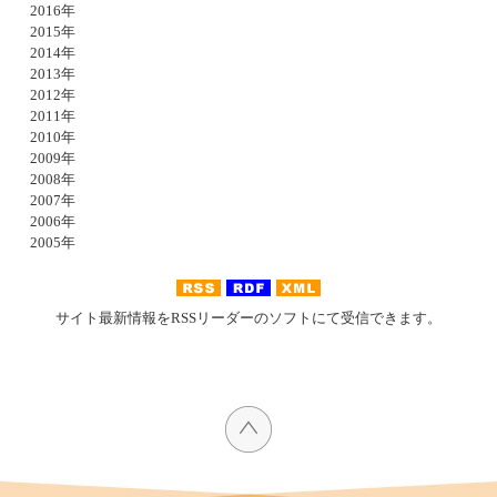
2016年
2015年
2014年
2013年
2012年
2011年
2010年
2009年
2008年
2007年
2006年
2005年
サイト最新情報をRSSリーダーのソフトにて受信できます。