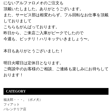
にないアルファロメオのご注文も
頂戴いたしました。ありがとうございます。
また、サービス部は相変わらず、フル回転なお仕事を頂戴
しておりまして
こちらもがんばっております。
昨日から、ご来店ご入庫がピークでしたので
今週も、ビッチリ！ハリキッテいきましょう〜。
本日もありがとうございました！
明日火曜日は定休日となります。
ご商談中のお客様のご相談、ご連絡も楽しみにお待ちして
おります！
CATEGORY
福太郎・・・。（ポメ犬）
フィアット
バレンテリア店