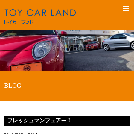
BLOG
フレッシュマンフェアー！