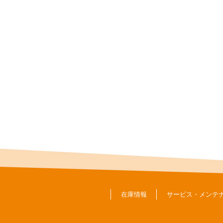
在庫情報
サービス・メンテ