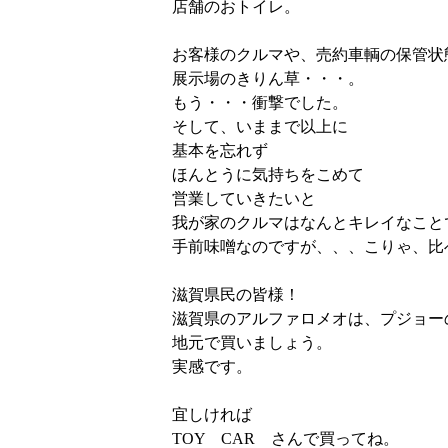
店舗のおトイレ。
お客様のクルマや、売約車輌の保管状
展示場のきりん草・・・。
もう・・・衝撃でした。
そして、いままで以上に
基本を忘れず
ほんとうに気持ちをこめて
営業していきたいと
我が家のクルマはなんとキレイなこと
手前味噌なのですが、、、こりゃ、比
滋賀県民の皆様！
滋賀県のアルファロメオは、プジョー
地元で買いましょう。
実感です。
宜しければ
TOY CAR さんで買ってね。