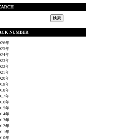
EARCH
ACK NUMBER
26年
25年
24年
23年
22年
21年
20年
19年
18年
17年
16年
15年
14年
13年
12年
11年
10年