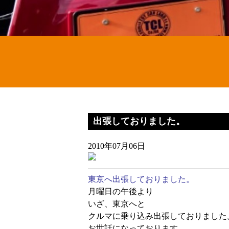
出張しておりました。
2010年07月06日
東京へ出張しておりました。
月曜日の午後より
いざ、東京へと
クルマに乗り込み出張しておりました
お世話になっております、