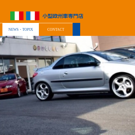
NEWS・TOPIX
CONTACT