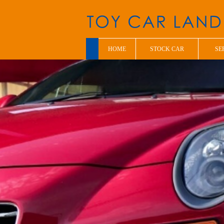
HOME
STOCK CAR
SE