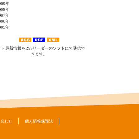
09年
08年
07年
06年
05年
イト最新情報をRSSリーダーのソフトにて受信で
きます。
い合わせ
個人情報保護法