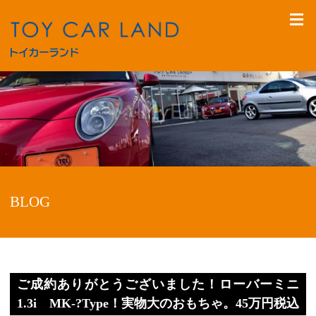
BLOG
ご成約ありがとうございました！ローバーミニ
1.3i MK-?Type！実物大のおもちゃ。45万円税込