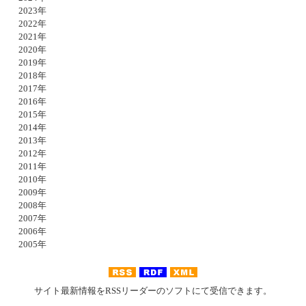
2023年
2022年
2021年
2020年
2019年
2018年
2017年
2016年
2015年
2014年
2013年
2012年
2011年
2010年
2009年
2008年
2007年
2006年
2005年
サイト最新情報をRSSリーダーのソフトにて受信できます。