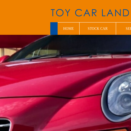
HOME
STOCK CAR
SE