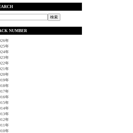
EARCH
ACK NUMBER
26年
25年
24年
23年
22年
21年
20年
19年
18年
17年
16年
15年
14年
13年
12年
11年
10年