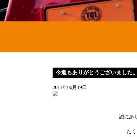
今週もありがとうございました
2011年06月19日
誠にあ
たく