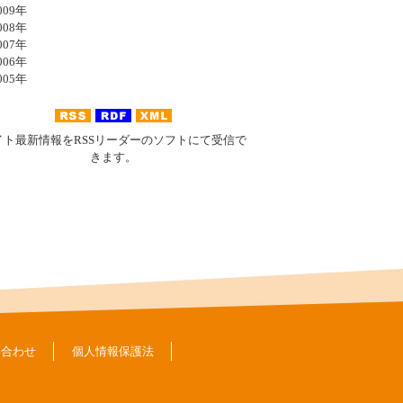
09年
08年
07年
06年
05年
イト最新情報をRSSリーダーのソフトにて受信で
きます。
い合わせ
個人情報保護法