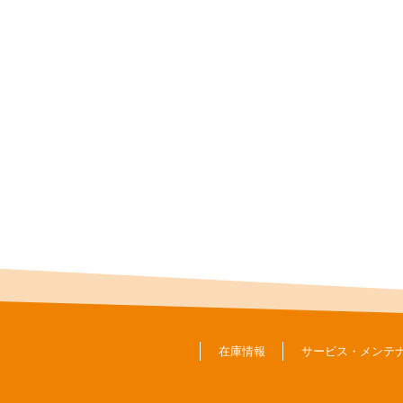
在庫情報
サービス・メンテ