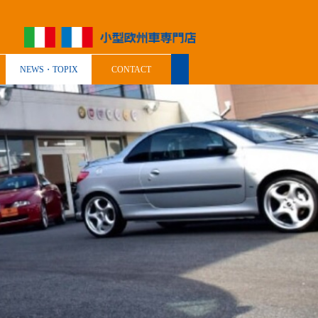
NEWS・TOPIX
CONTACT