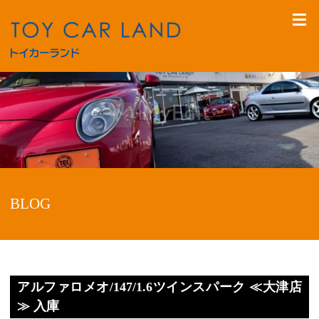
BLOG
アルファロメオ/147/1.6ツインスパーク ≪大津店
≫ 入庫