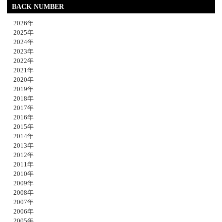
BACK NUMBER
2026年
2025年
2024年
2023年
2022年
2021年
2020年
2019年
2018年
2017年
2016年
2015年
2014年
2013年
2012年
2011年
2010年
2009年
2008年
2007年
2006年
2005年