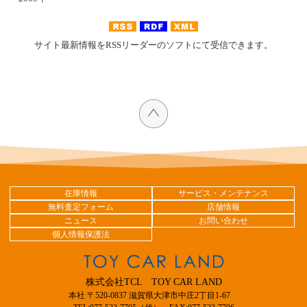
サイト最新情報をRSSリーダーのソフトにて受信できます。
在庫情報
サービス・メンテナンス
無料査定フォーム
店舗情報
ニュース
お問い合わせ
個人情報保護法
株式会社TCL TOY CAR LAND
本社 〒520-0837 滋賀県大津市中庄2丁目1-67