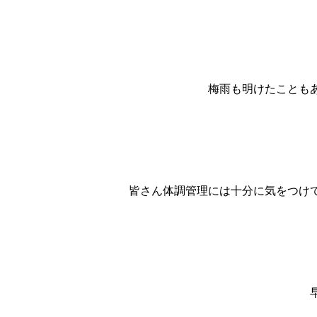
梅雨も明けたことも
皆さん体調管理には十分に気をつけ