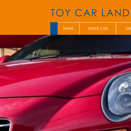
HOME
STOCK CAR
SE