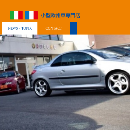
NEWS・TOPIX
CONTACT