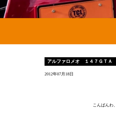
アルファロメオ １４７ＧＴＡ
2012年07月18日
こんばんわ