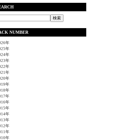
EARCH
ACK NUMBER
26年
25年
24年
23年
22年
21年
20年
19年
18年
17年
16年
15年
14年
13年
12年
11年
10年