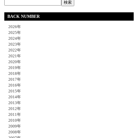
BACK NUMBER
2026年
2025年
2024年
2023年
2022年
2021年
2020年
2019年
2018年
2017年
2016年
2015年
2014年
2013年
2012年
2011年
2010年
2009年
2008年
2007年