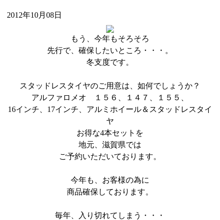
2012年10月08日
もう、今年もそろそろ
先行で、確保したいところ・・・。
冬支度です。
スタッドレスタイヤのご用意は、如何でしょうか？
アルファロメオ １５６、１４７、１５５、
16インチ、17インチ、アルミホイール＆スタッドレスタイ
ヤ
お得な4本セットを
地元、滋賀県では
ご予約いただいております。
今年も、お客様の為に
商品確保しております。
毎年、入り切れてしまう・・・