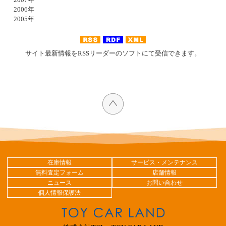
2006年
2005年
サイト最新情報をRSSリーダーのソフトにて受信できます。
在庫情報
サービス・メンテナンス
無料査定フォーム
店舗情報
ニュース
お問い合わせ
個人情報保護法