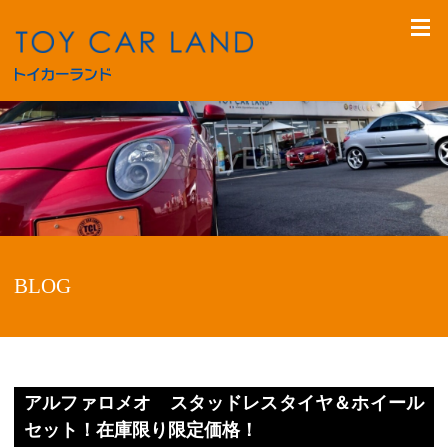
BLOG
アルファロメオ スタッドレスタイヤ＆ホイール
セット！在庫限り限定価格！