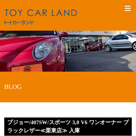
BLOG
プジョー/407SW/スポーツ 3,0 V6 ワンオーナー ブ
ラックレザー≪栗東店≫ 入庫