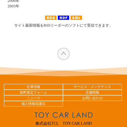
2006年
2005年
サイト最新情報をRSSリーダーのソフトにて受信できます。
在庫情報
サービス・メンテナンス
無料査定フォーム
店舗情報
ニュース
お問い合わせ
個人情報保護法
株式会社TCL TOY CAR LAND