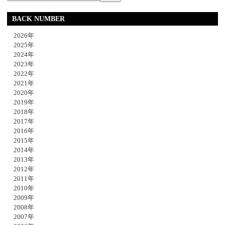
BACK NUMBER
2026年
2025年
2024年
2023年
2022年
2021年
2020年
2019年
2018年
2017年
2016年
2015年
2014年
2013年
2012年
2011年
2010年
2009年
2008年
2007年