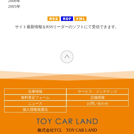
2006年
2005年
サイト最新情報をRSSリーダーのソフトにて受信できます。
在庫情報
サービス・メンテナンス
無料査定フォーム
店舗情報
ニュース
お問い合わせ
個人情報保護法
株式会社TCL TOY CAR LAND