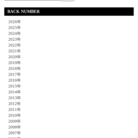
BACK NUMBER
2026年
2025年
2024年
2023年
2022年
2021年
2020年
2019年
2018年
2017年
2016年
2015年
2014年
2013年
2012年
2011年
2010年
2009年
2008年
2007年