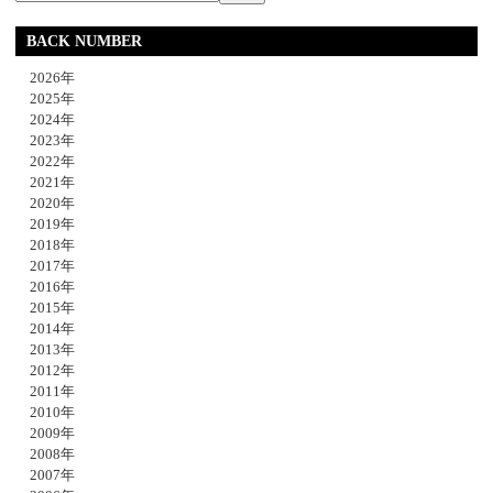
BACK NUMBER
2026年
2025年
2024年
2023年
2022年
2021年
2020年
2019年
2018年
2017年
2016年
2015年
2014年
2013年
2012年
2011年
2010年
2009年
2008年
2007年