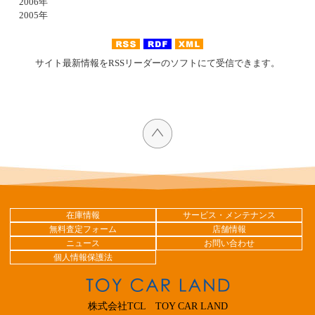
2006年
2005年
サイト最新情報をRSSリーダーのソフトにて受信できます。
在庫情報
サービス・メンテナンス
無料査定フォーム
店舗情報
ニュース
お問い合わせ
個人情報保護法
株式会社TCL TOY CAR LAND